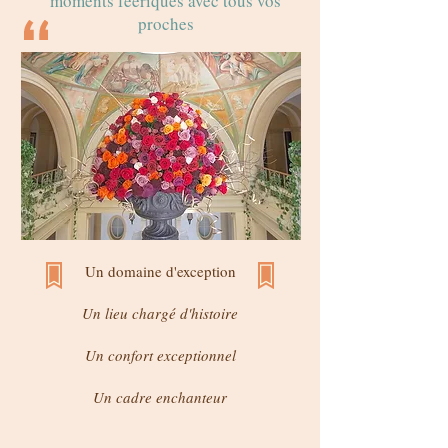
moments féériques avec tous vos
proches
Un domaine d'exception
Un lieu chargé d'histoire
Un confort exceptionnel
Un cadre enchanteur