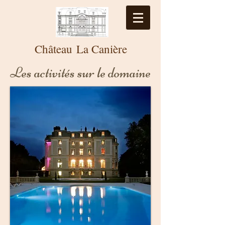
Château
La
Canière
Les activités sur le domaine