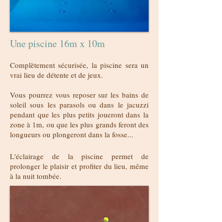
Une piscine 16m x 10m
Complètement sécurisée, la piscine sera un
vrai lieu de détente et de jeux.
Vous pourrez vous reposer sur les bains de
soleil sous les parasols ou dans le jacuzzi
pendant que les plus petits joueront dans la
zone à 1m, ou que les plus grands feront des
longueurs ou plongeront dans la fosse...
L'éclairage de la piscine permet de
prolonger le plaisir et profiter du lieu, même
à la nuit tombée.