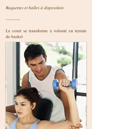
Raquettes et balles à disposition
----------
Le court se transforme à volonté en terrain
de basket