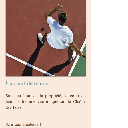
Un court de tennis
Situé au bout de la propriété, le court de
tennis offre une vue unique sur la Chaîne
des Puys.
Avis aux amateurs !