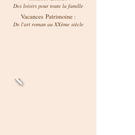
Des loisirs pour toute la famille
Vacances Patrimoine :
De l'art roman au XXème siècle