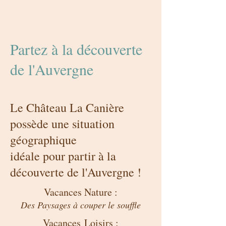
Partez à la découverte
de l'Auvergne
Le Château La Canière
possède une situation
géographique
idéale pour partir à la
découverte de l'Auvergne !
Vacances Nature :
Des Paysages à couper le souffle
Vacances Loisirs :