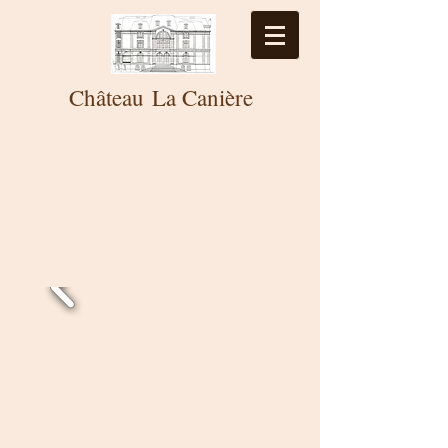
Château
La
Canière