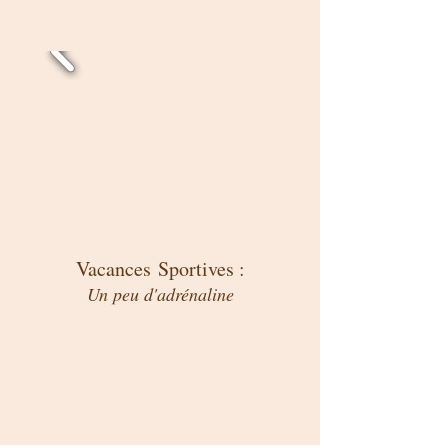
Vacances Sportives :
Un peu d'adrénaline