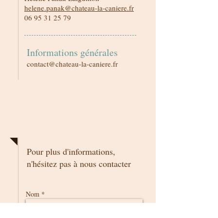
helene.panak@chateau-la-caniere.fr
06 95 31 25 79
Informations générales
contact@chateau-la-caniere.fr
Contactez nous dès
maintenant
Pour plus d'informations,
n'hésitez pas à nous contacter
Nom *