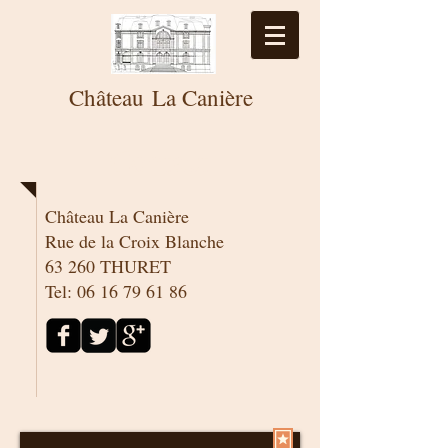
Château
La
Canière
Contact
Château La Canière
Rue de la Croix Blanche
63 260 THURET
Tel:
06 16 79 61 86