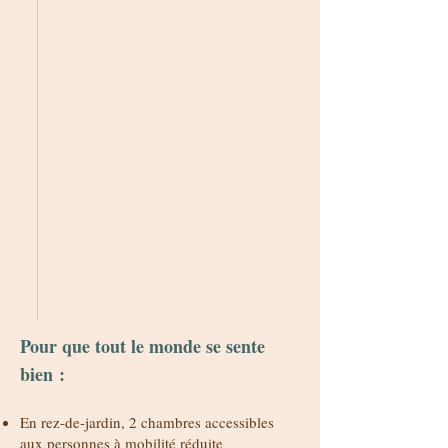
Pour que tout le monde se sente
bien :
En rez-de-jardin, 2 chambres accessibles
aux personnes à mobilité réduite