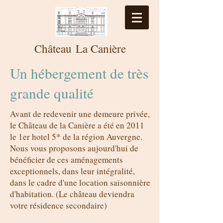
Château
La
Canière
Un hébergement de très
grande qualité
Avant de redevenir une demeure privée,
le Château de la Canière a été en 2011
le 1er hotel 5* de la région Auvergne.
Nous vous proposons aujourd'hui de
bénéficier de ces aménagements
exceptionnels, dans leur intégralité,
dans le cadre d'une location saisonnière
d'habitation. (Le château deviendra
votre résidence secondaire)