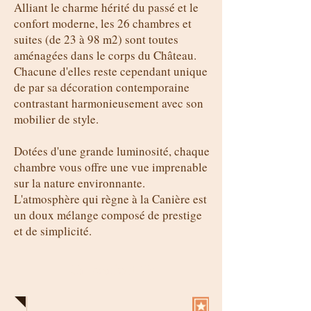
Alliant le charme hérité du passé et le
confort moderne, les 26 chambres et
suites (de 23 à 98 m2) sont toutes
aménagées dans le corps du Château.
Chacune d'elles reste cependant unique
de par sa décoration contemporaine
contrastant harmonieusement avec son
mobilier de style.
Dotées d'une grande luminosité, chaque
chambre vous offre une vue imprenable
sur la nature environnante.
L'atmosphère qui règne à la Canière est
un doux mélange composé de prestige
et de simplicité.
Un confort 5*