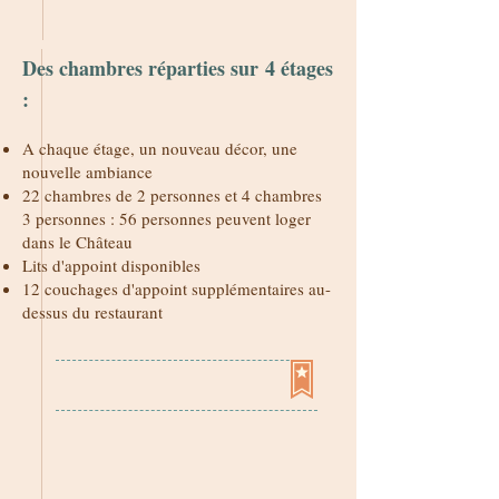
Des chambres réparties sur 4 étages
.
:
A chaque étage, un nouveau décor, une
nouvelle ambiance
22 chambres de 2 personnes et 4 chambres
3 personnes : 56 personnes peuvent loger
dans le Château
Lits d'appoint disponibles
12 couchages d'appoint supplémentaires au-
dessus du restaurant