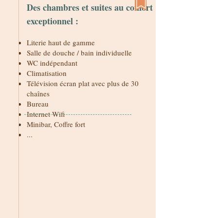
Des chambres et suites au confort
.
exceptionnel :
Literie haut de gamme
Salle de douche / bain individuelle
WC indépendant
Climatisation
Télévision écran plat avec plus de 30
chaînes
Bureau
Internet Wifi
Minibar, Coffre fort
...