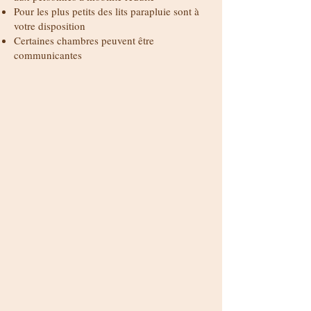
Pour les plus petits des lits parapluie sont à
votre disposition
Certaines chambres peuvent être
communicantes